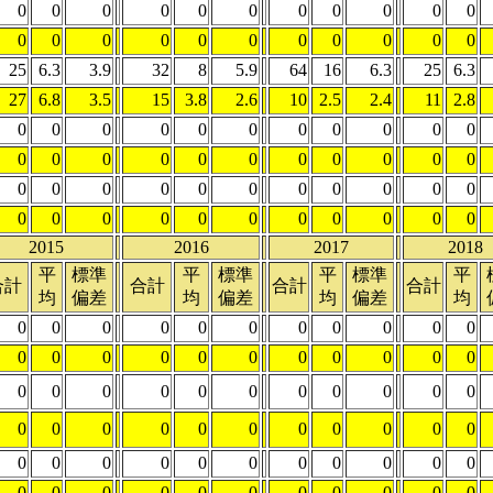
0
0
0
0
0
0
0
0
0
0
0
0
0
0
0
0
0
0
0
0
0
0
25
6.3
3.9
32
8
5.9
64
16
6.3
25
6.3
27
6.8
3.5
15
3.8
2.6
10
2.5
2.4
11
2.8
0
0
0
0
0
0
0
0
0
0
0
0
0
0
0
0
0
0
0
0
0
0
0
0
0
0
0
0
0
0
0
0
0
0
0
0
0
0
0
0
0
0
0
0
2015
2016
2017
2018
平
標準
平
標準
平
標準
平
合計
合計
合計
合計
均
偏差
均
偏差
均
偏差
均
0
0
0
0
0
0
0
0
0
0
0
0
0
0
0
0
0
0
0
0
0
0
0
0
0
0
0
0
0
0
0
0
0
0
0
0
0
0
0
0
0
0
0
0
0
0
0
0
0
0
0
0
0
0
0
0
0
0
0
0
0
0
0
0
0
0