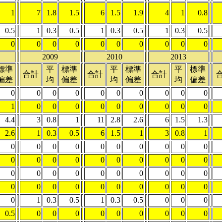
1
7
1.8
1.5
6
1.5
1.9
4
1
0.8
0.5
1
0.3
0.5
1
0.3
0.5
1
0.3
0.5
0
0
0
0
0
0
0
0
0
0
2009
2010
2013
標準
平
標準
平
標準
平
標準
合計
合計
合計
偏差
均
偏差
均
偏差
均
偏差
0
0
0
0
0
0
0
0
0
0
1
0
0
0
0
0
0
0
0
0
4.4
3
0.8
1
11
2.8
2.6
6
1.5
1.3
2.6
1
0.3
0.5
6
1.5
1
3
0.8
1
0
0
0
0
0
0
0
0
0
0
0
0
0
0
0
0
0
0
0
0
0
0
0
0
0
0
0
0
0
0
0
0
0
0
0
0
0
0
0
0
0
1
0.3
0.5
1
0.3
0.5
0
0
0
0.5
0
0
0
0
0
0
0
0
0