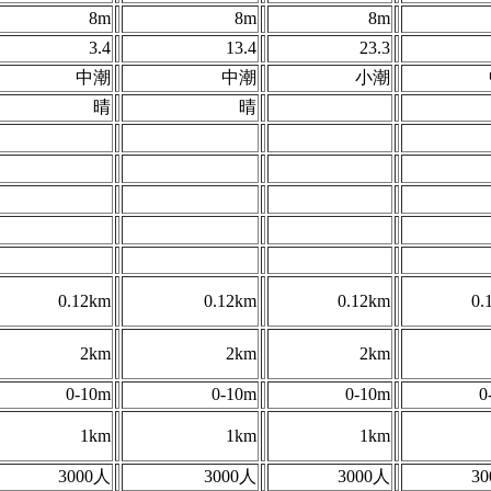
8m
8m
8m
3.4
13.4
23.3
中潮
中潮
小潮
晴
晴
0.12km
0.12km
0.12km
0.
2km
2km
2km
0-10m
0-10m
0-10m
0
1km
1km
1km
3000人
3000人
3000人
3