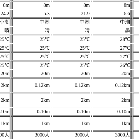
8m
8m
8m
8m
24.2
5.3
21.9
6.6
小潮
中潮
中潮
中潮
晴
晴
晴
曇
25℃
25℃
25℃
28℃
25℃
25℃
25℃
27℃
25℃
25℃
25℃
27℃
25℃
25℃
25℃
26℃
20m
20m
20m
20m
12km
0.12km
0.12km
0.12km
2km
2km
2km
2km
-10m
0-10m
0-10m
0-10m
1km
1km
1km
1km
000人
3000人
3000人
3000人