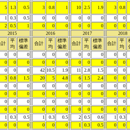
5
1.3
0.5
3
0.8
1
10
2.5
1.9
3
0.8
1
0.3
0.5
0
0
0
0
0
0
0
0
2
0.5
1
0
0
0
0
0
0
0
0
2015
2016
2017
2018
平
標準
平
標準
平
標準
平
合計
合計
合計
合計
均
偏差
均
偏差
均
偏差
均
0
0
0
0
0
0
0
0
0
0
0
0
0
0
0
0
0
0
0
0
0
0
0
0
0
42
10.5
1.9
11
2.8
1.5
0
0
3
0.8
1.5
20
5
4.8
6
1.5
2.4
0
0
0
0
0
0
0
0
0
0
0
0
0
0
0
0
0
0
0
0
0
0
0
0
0
0
0
0
0
0
0
0
0
0
0
0
0
0
0
0
0
0
0
0
0
0
1
0.3
0.5
1
0.3
0.5
2
0.5
0.6
1
0.3
0
0
0
0
0
0
1
0.3
0.5
0
0