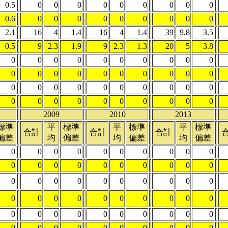
0.5
0
0
0
0
0
0
0
0
0
0.6
0
0
0
0
0
0
0
0
0
2.1
16
4
1.4
16
4
1.4
39
9.8
3.5
0.5
9
2.3
1.9
9
2.3
1.3
20
5
3.8
0
0
0
0
0
0
0
0
0
0
0
0
0
0
0
0
0
0
0
0
0
0
0
0
0
0
0
0
0
0
0
0
0
0
0
0
0
0
0
0
2009
2010
2013
標準
平
標準
平
標準
平
標準
合計
合計
合計
偏差
均
偏差
均
偏差
均
偏差
0
0
0
0
0
0
0
0
0
0
0
0
0
0
0
0
0
0
0
0
0
0
0
0
0
0
0
0
0
0
0
0
0
0
0
0
0
0
0
0
0
0
0
0
0
0
0
0
0
0
0
0
0
0
0
0
0
0
0
0