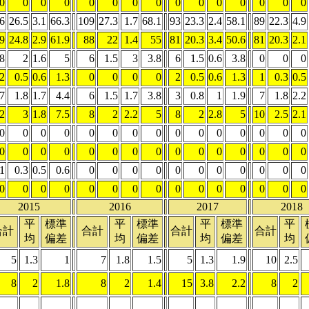
0
0
0
0
0
0
0
0
0
0
0
0
0
0
0
6
26.5
3.1
66.3
109
27.3
1.7
68.1
93
23.3
2.4
58.1
89
22.3
4.9
9
24.8
2.9
61.9
88
22
1.4
55
81
20.3
3.4
50.6
81
20.3
2.1
8
2
1.6
5
6
1.5
3
3.8
6
1.5
0.6
3.8
0
0
0
2
0.5
0.6
1.3
0
0
0
0
2
0.5
0.6
1.3
1
0.3
0.5
7
1.8
1.7
4.4
6
1.5
1.7
3.8
3
0.8
1
1.9
7
1.8
2.2
2
3
1.8
7.5
8
2
2.2
5
8
2
2.8
5
10
2.5
2.1
0
0
0
0
0
0
0
0
0
0
0
0
0
0
0
0
0
0
0
0
0
0
0
0
0
0
0
0
0
0
1
0.3
0.5
0.6
0
0
0
0
0
0
0
0
0
0
0
0
0
0
0
0
0
0
0
0
0
0
0
0
0
0
2015
2016
2017
2018
平
標準
平
標準
平
標準
平
合計
合計
合計
合計
均
偏差
均
偏差
均
偏差
均
5
1.3
1
7
1.8
1.5
5
1.3
1.9
10
2.5
8
2
1.8
8
2
1.4
15
3.8
2.2
8
2